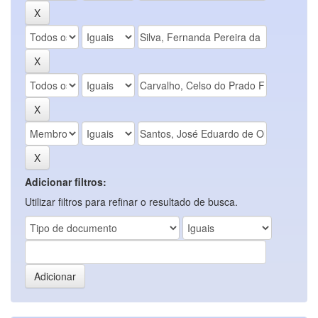
Adicionar filtros:
Utilizar filtros para refinar o resultado de busca.