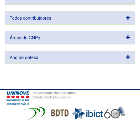
Todos contribuidores
Áreas do CNPq
Ano de defesa
Universidade Nove de Julho
bibliotecatede@uninove.br