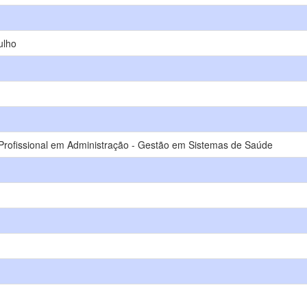
ulho
rofissional em Administração - Gestão em Sistemas de Saúde