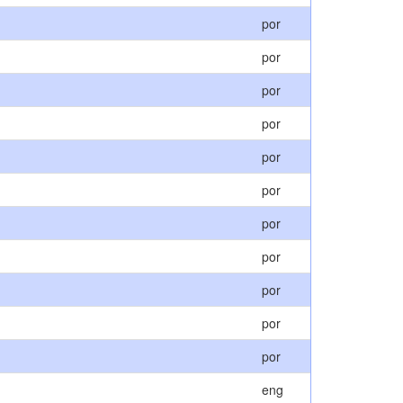
por
por
por
por
por
por
por
por
por
por
por
eng