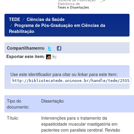
TEDE
Ciências da Saúde
Programa de Pós-Graduação em Ciências da
Reabilitação
Compartilhamento
Exportar este item:
Use este identificador para citar ou linkar para este item:
http://bibliotecatede.uninove.br/handle/tede/2555
Tipo do
Dissertação
documento:
Título:
Intervenções para o tratamento da
espasticidade muscular mastigatória em
pacientes com paralisia cerebral. Revisão