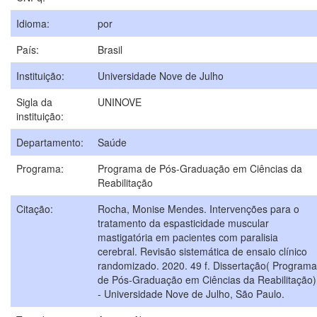
Idioma:
por
País:
Brasil
Instituição:
Universidade Nove de Julho
Sigla da
UNINOVE
instituição:
Departamento:
Saúde
Programa:
Programa de Pós-Graduação em Ciências da
Reabilitação
Citação:
Rocha, Monise Mendes. Intervenções para o
tratamento da espasticidade muscular
mastigatória em pacientes com paralisia
cerebral. Revisão sistemática de ensaio clínico
randomizado. 2020. 49 f. Dissertação( Programa
de Pós-Graduação em Ciências da Reabilitação)
- Universidade Nove de Julho, São Paulo.