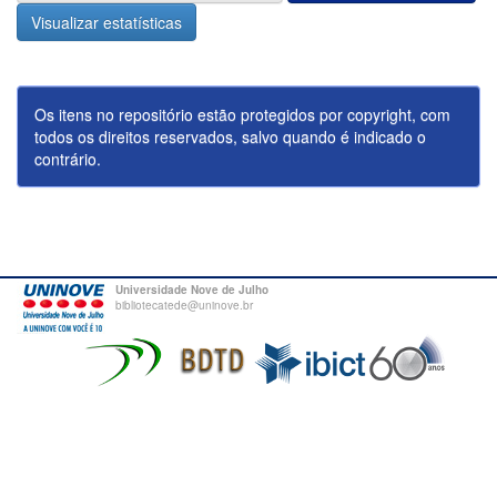
Visualizar estatísticas
Os itens no repositório estão protegidos por copyright, com
todos os direitos reservados, salvo quando é indicado o
contrário.
Universidade Nove de Julho
bibliotecatede@uninove.br