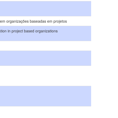
on em organizações baseadas em projetos
tion in project based organizations