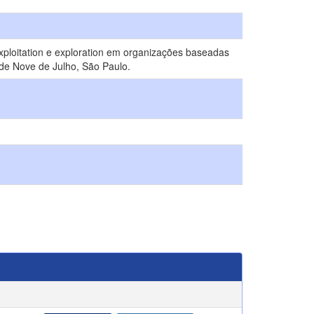
xploitation e exploration em organizações baseadas
de Nove de Julho, São Paulo.