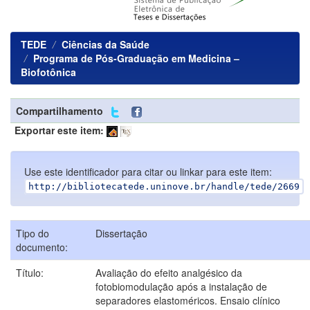
TEDE
Ciências da Saúde
Programa de Pós-Graduação em Medicina –
Biofotônica
Compartilhamento
Exportar este item:
Use este identificador para citar ou linkar para este item:
http://bibliotecatede.uninove.br/handle/tede/2669
Tipo do
Dissertação
documento:
Título:
Avaliação do efeito analgésico da
fotobiomodulação após a instalação de
separadores elastoméricos. Ensaio clínico