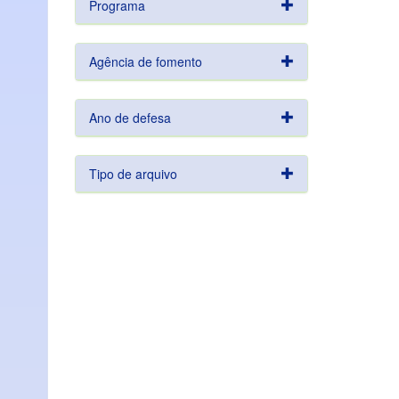
Programa
Agência de fomento
Ano de defesa
Tipo de arquivo