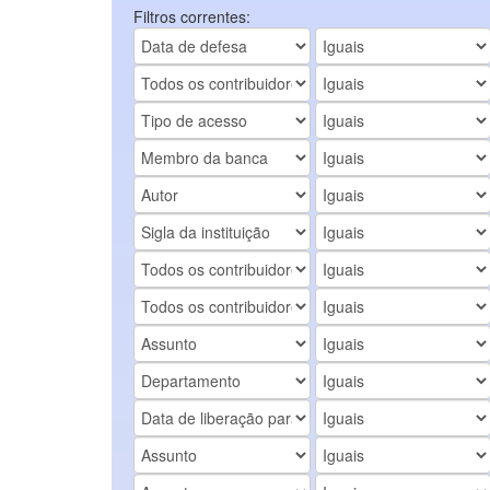
Filtros correntes: