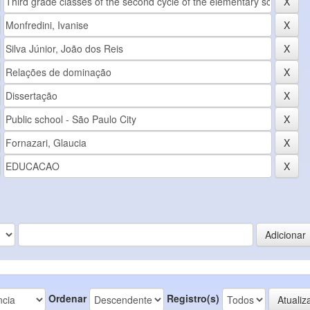
Ordenar
Registro(s)