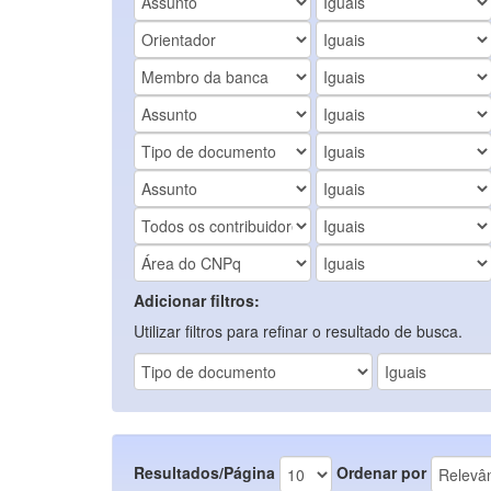
Adicionar filtros:
Utilizar filtros para refinar o resultado de busca.
Resultados/Página
Ordenar por