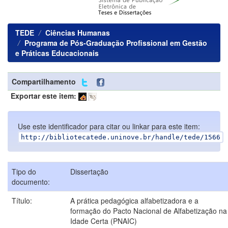
TEDE
Ciências Humanas
Programa de Pós-Graduação Profissional em Gestão
e Práticas Educacionais
Compartilhamento
Exportar este item:
Use este identificador para citar ou linkar para este item:
http://bibliotecatede.uninove.br/handle/tede/1566
Tipo do
Dissertação
documento:
Título:
A prática pedagógica alfabetizadora e a
formação do Pacto Nacional de Alfabetização na
Idade Certa (PNAIC)