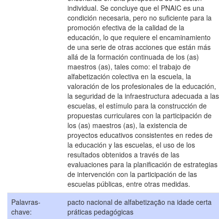
individual. Se concluye que el PNAIC es una
condición necesaria, pero no suficiente para la
promoción efectiva de la calidad de la
educación, lo que requiere el encaminamiento
de una serie de otras acciones que están más
allá de la formación continuada de los (as)
maestros (as), tales como: el trabajo de
alfabetización colectiva en la escuela, la
valoración de los profesionales de la educación,
la seguridad de la infraestructura adecuada a las
escuelas, el estímulo para la construcción de
propuestas curriculares con la participación de
los (as) maestros (as), la existencia de
proyectos educativos consistentes en redes de
la educación y las escuelas, el uso de los
resultados obtenidos a través de las
evaluaciones para la planificación de estrategias
de intervención con la participación de las
escuelas públicas, entre otras medidas.
Palavras-
pacto nacional de alfabetização na idade certa
chave:
práticas pedagógicas