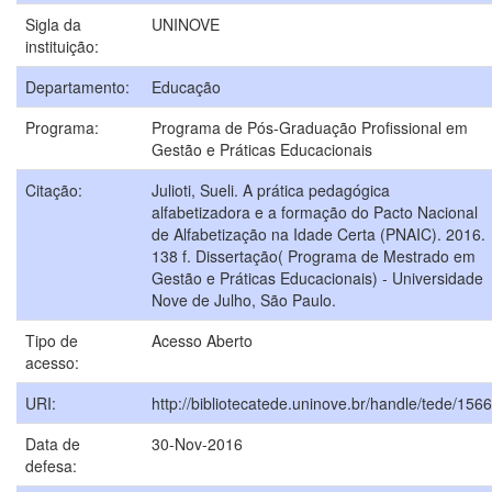
Sigla da
UNINOVE
instituição:
Departamento:
Educação
Programa:
Programa de Pós-Graduação Profissional em
Gestão e Práticas Educacionais
Citação:
Julioti, Sueli. A prática pedagógica
alfabetizadora e a formação do Pacto Nacional
de Alfabetização na Idade Certa (PNAIC). 2016.
138 f. Dissertação( Programa de Mestrado em
Gestão e Práticas Educacionais) - Universidade
Nove de Julho, São Paulo.
Tipo de
Acesso Aberto
acesso:
URI:
http://bibliotecatede.uninove.br/handle/tede/1566
Data de
30-Nov-2016
defesa: