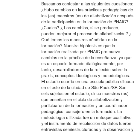
Buscamos contestar a las siguientes cuestiones:
¿Hubo cambios en las prácticas pedagógicas de
los (as) maestros (as) de alfabetización después
de la participación en la formación de PNAIC?
¿Cuales? ¿ Los cambios, si se producen,
pueden mejorar el proceso de alfabetización? ¿
Qué temas los maestros añadirían en la
formación? Nuestra hipótesis es que la
formación realizada por PNAIC promueve
cambios en la práctica de la enseñanza, ya que
es un espacio formado dialógicamente, por
tanto, desarrolladores de la reflexión sobre la
praxis, conceptos ideológicos y metodológicos.
El estudio ocurrió en una escuela pública situada
en el este de la ciudad de São Paulo/SP. Son
seis sujetos en el estudio, cinco maestros (as)
que enseñan en el ciclo de alfabetización y
participaron de la formación y un coordinador
pedagógico, consejero en la formación. La
metodología utilizada fue un enfoque cualitativo
y el instrumento de recolección de datos fueron
entrevistas semiestructuradas y la observación y