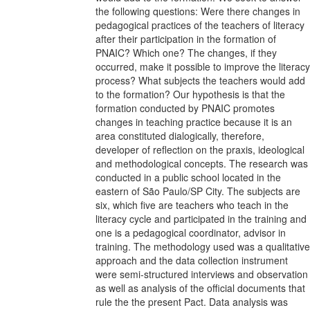
the following questions: Were there changes in
pedagogical practices of the teachers of literacy
after their participation in the formation of
PNAIC? Which one? The changes, if they
occurred, make it possible to improve the literacy
process? What subjects the teachers would add
to the formation? Our hypothesis is that the
formation conducted by PNAIC promotes
changes in teaching practice because it is an
area constituted dialogically, therefore,
developer of reflection on the praxis, ideological
and methodological concepts. The research was
conducted in a public school located in the
eastern of São Paulo/SP City. The subjects are
six, which five are teachers who teach in the
literacy cycle and participated in the training and
one is a pedagogical coordinator, advisor in
training. The methodology used was a qualitative
approach and the data collection instrument
were semi-structured interviews and observation
as well as analysis of the official documents that
rule the the present Pact. Data analysis was