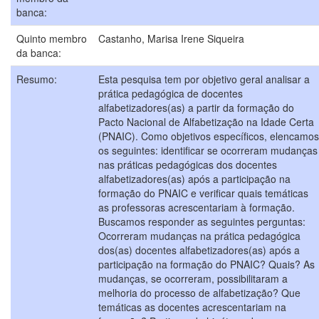
banca:
Quinto membro
Castanho, Marisa Irene Siqueira
da banca:
Resumo:
Esta pesquisa tem por objetivo geral analisar a
prática pedagógica de docentes
alfabetizadores(as) a partir da formação do
Pacto Nacional de Alfabetização na Idade Certa
(PNAIC). Como objetivos específicos, elencamos
os seguintes: identificar se ocorreram mudanças
nas práticas pedagógicas dos docentes
alfabetizadores(as) após a participação na
formação do PNAIC e verificar quais temáticas
as professoras acrescentariam à formação.
Buscamos responder as seguintes perguntas:
Ocorreram mudanças na prática pedagógica
dos(as) docentes alfabetizadores(as) após a
participação na formação do PNAIC? Quais? As
mudanças, se ocorreram, possibilitaram a
melhoria do processo de alfabetização? Que
temáticas as docentes acrescentariam na