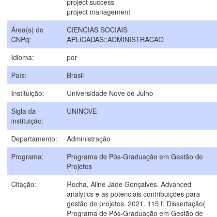
project success
project management
Área(s) do
CIENCIAS SOCIAIS
CNPq:
APLICADAS::ADMINISTRACAO
Idioma:
por
País:
Brasil
Instituição:
Universidade Nove de Julho
Sigla da
UNINOVE
instituição:
Departamento:
Administração
Programa:
Programa de Pós-Graduação em Gestão de
Projetos
Citação:
Rocha, Aline Jade Gonçalves. Advanced
analytics e as potenciais contribuições para
gestão de projetos. 2021. 115 f. Dissertação(
Programa de Pós-Graduação em Gestão de