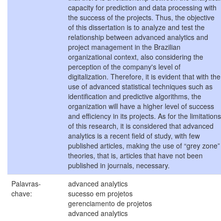
capacity for prediction and data processing with
the success of the projects. Thus, the objective
of this dissertation is to analyze and test the
relationship between advanced analytics and
project management in the Brazilian
organizational context, also considering the
perception of the company's level of
digitalization. Therefore, it is evident that with the
use of advanced statistical techniques such as
identification and predictive algorithms, the
organization will have a higher level of success
and efficiency in its projects. As for the limitations
of this research, it is considered that advanced
analytics is a recent field of study, with few
published articles, making the use of “grey zone”
theories, that is, articles that have not been
published in journals, necessary.
Palavras-
advanced analytics
chave:
sucesso em projetos
gerenciamento de projetos
advanced analytics