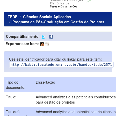
TEDE
Ciências Sociais Aplicadas
Programa de Pós-Graduação em Gestão de Projetos
Compartilhamento
Exportar este item:
Use este identificador para citar ou linkar para este item:
http://bibliotecatede.uninove.br/handle/tede/2571
Tipo do
Dissertação
documento:
Título:
Advanced analytics e as potenciais contribuições
para gestão de projetos
Título(s)
Advanced analytics and potential contributions to