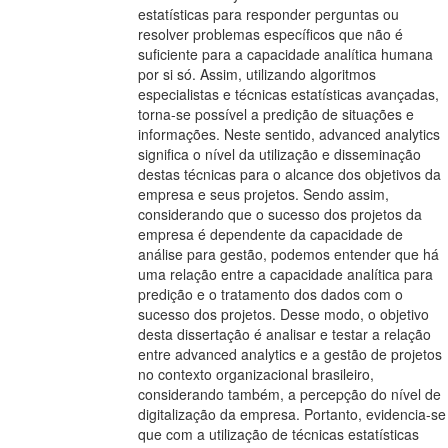
estatísticas para responder perguntas ou
resolver problemas específicos que não é
suficiente para a capacidade analítica humana
por si só. Assim, utilizando algoritmos
especialistas e técnicas estatísticas avançadas,
torna-se possível a predição de situações e
informações. Neste sentido, advanced analytics
significa o nível da utilização e disseminação
destas técnicas para o alcance dos objetivos da
empresa e seus projetos. Sendo assim,
considerando que o sucesso dos projetos da
empresa é dependente da capacidade de
análise para gestão, podemos entender que há
uma relação entre a capacidade analítica para
predição e o tratamento dos dados com o
sucesso dos projetos. Desse modo, o objetivo
desta dissertação é analisar e testar a relação
entre advanced analytics e a gestão de projetos
no contexto organizacional brasileiro,
considerando também, a percepção do nível de
digitalização da empresa. Portanto, evidencia-se
que com a utilização de técnicas estatísticas