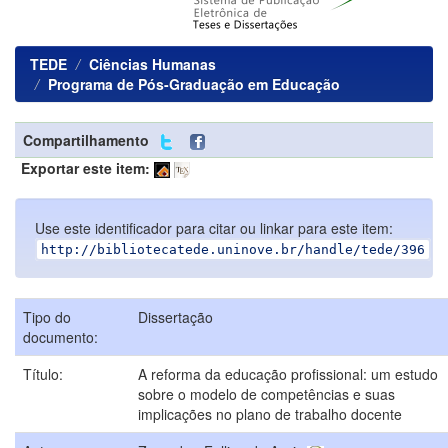
TEDE
Ciências Humanas
Programa de Pós-Graduação em Educação
Compartilhamento
Exportar este item:
Use este identificador para citar ou linkar para este item:
http://bibliotecatede.uninove.br/handle/tede/396
Tipo do
Dissertação
documento:
Título:
A reforma da educação profissional: um estudo
sobre o modelo de competências e suas
implicações no plano de trabalho docente