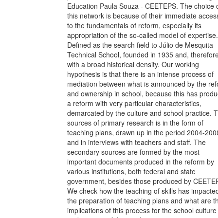
Education Paula Souza - CEETEPS. The choice 
this network is because of their immediate acces
to the fundamentals of reform, especially its
appropriation of the so-called model of expertise.
Defined as the search field to Júlio de Mesquita
Technical School, founded in 1935 and, therefore
with a broad historical density. Our working
hypothesis is that there is an intense process of
mediation between what is announced by the re
and ownership in school, because this has prod
a reform with very particular characteristics,
demarcated by the culture and school practice. 
sources of primary research is in the form of
teaching plans, drawn up in the period 2004-200
and in interviews with teachers and staff. The
secondary sources are formed by the most
important documents produced in the reform by
various institutions, both federal and state
government, besides those produced by CEETE
We check how the teaching of skills has impacte
the preparation of teaching plans and what are t
implications of this process for the school culture