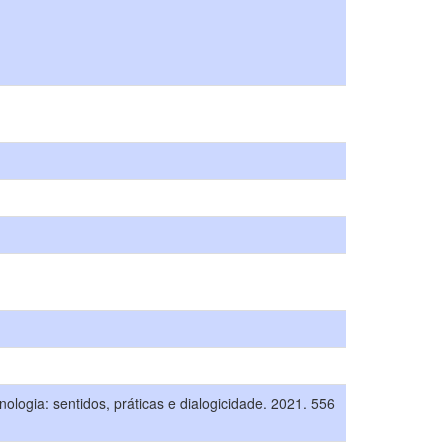
ologia: sentidos, práticas e dialogicidade. 2021. 556