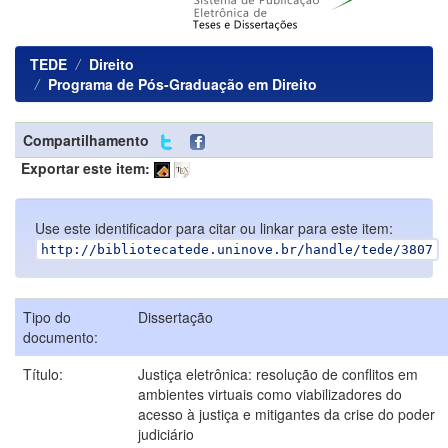
TEDE
Direito
Programa de Pós-Graduação em Direito
Compartilhamento
Exportar este item:
Use este identificador para citar ou linkar para este item:
http://bibliotecatede.uninove.br/handle/tede/3807
Tipo do
Dissertação
documento:
Título:
Justiça eletrônica: resolução de conflitos em
ambientes virtuais como viabilizadores do
acesso à justiça e mitigantes da crise do poder
judiciário