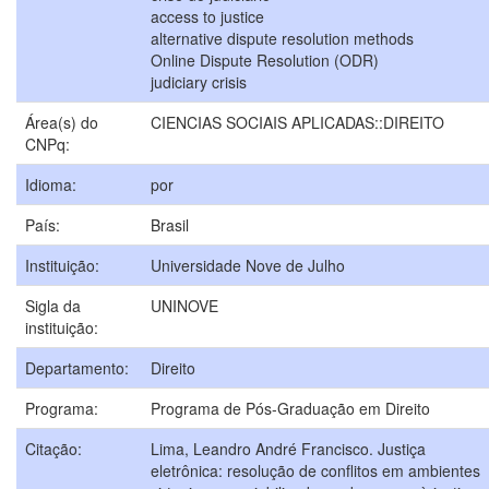
access to justice
alternative dispute resolution methods
Online Dispute Resolution (ODR)
judiciary crisis
Área(s) do
CIENCIAS SOCIAIS APLICADAS::DIREITO
CNPq:
Idioma:
por
País:
Brasil
Instituição:
Universidade Nove de Julho
Sigla da
UNINOVE
instituição:
Departamento:
Direito
Programa:
Programa de Pós-Graduação em Direito
Citação:
Lima, Leandro André Francisco. Justiça
eletrônica: resolução de conflitos em ambientes